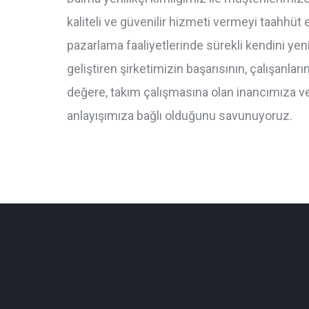
kaliteli ve güvenilir hizmeti vermeyi taahhüt
pazarlama faaliyetlerinde sürekli kendini ye
geliştiren şirketimizin başarısının, çalışanlar
değere, takım çalışmasına olan inancımıza ve
anlayışımıza bağlı olduğunu savunuyoruz.