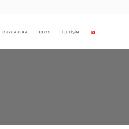
DUYURULAR
BLOG
İLETIŞIM